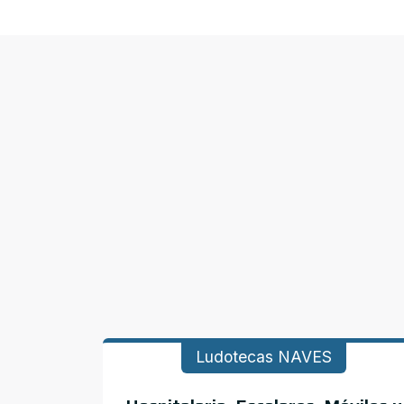
Ludotecas NAVES