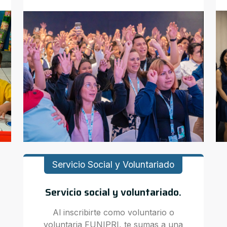
Servicio Social y Voluntariado
Servicio social y voluntariado.
Al inscribirte como voluntario o
voluntaria FUNIPRI, te sumas a una