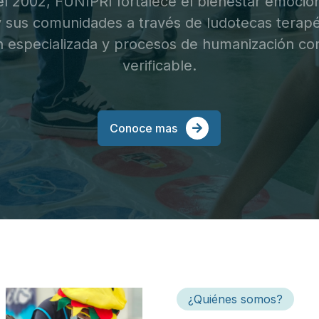
Conoce mas
¿Quiénes somos?