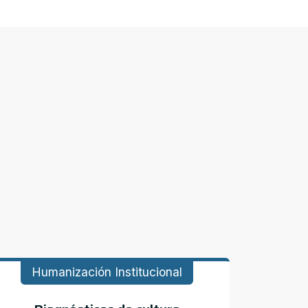
Humanización Institucional