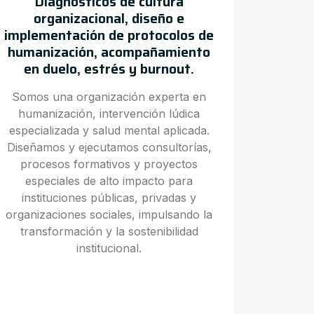
Diagnósticos de cultura
organizacional, diseño e
implementación de protocolos de
humanización, acompañamiento
en duelo, estrés y burnout.
Somos una organización experta en
humanización, intervención lúdica
especializada y salud mental aplicada.
Diseñamos y ejecutamos consultorías,
procesos formativos y proyectos
especiales de alto impacto para
instituciones públicas, privadas y
organizaciones sociales, impulsando la
transformación y la sostenibilidad
institucional.