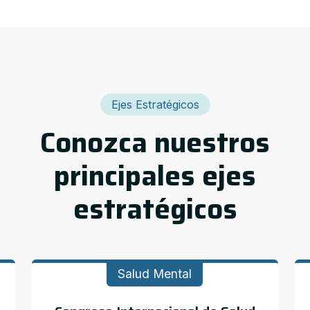
Ejes Estratégicos
Conozca nuestros
principales ejes
estratégicos
Salud Mental