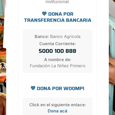
institucional.
💙 DONA POR
TRANSFERENCIA BANCARIA
Banco:
Banco Agrícola
Cuenta Corriente:
5000 100 888
A nombre de:
Fundación La Niñez Primero
💙 DONA POR WOOMPI
Click en el siguiente enlace:
Dona acá