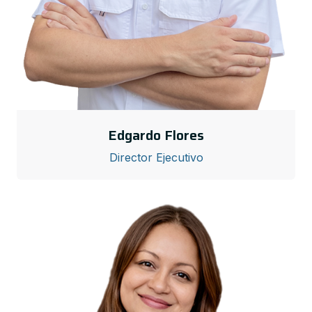
Edgardo Flores
Director Ejecutivo