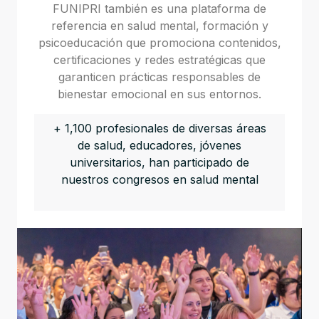
FUNIPRI también es una plataforma de
referencia en salud mental, formación y
psicoeducación que promociona contenidos,
certificaciones y redes estratégicas que
garanticen prácticas responsables de
bienestar emocional en sus entornos.
+ 1,100 profesionales de diversas áreas
de salud, educadores, jóvenes
universitarios, han participado de
nuestros congresos en salud mental