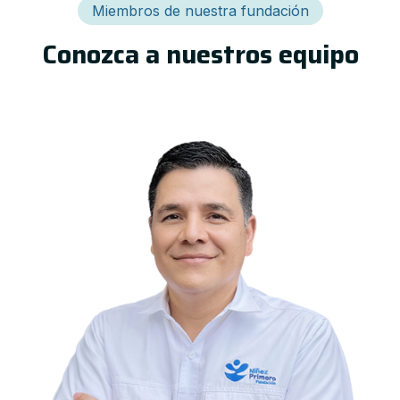
Miembros de nuestra fundación
Conozca a nuestros equipo