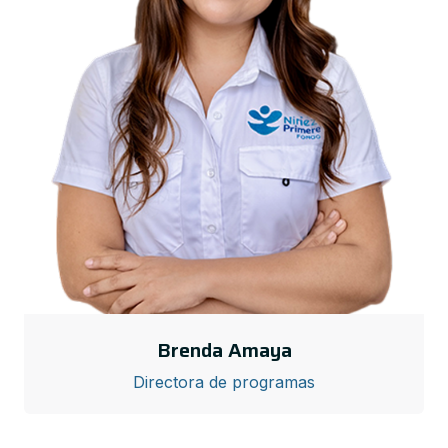
Brenda Amaya
Directora de programas