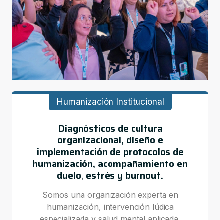
Humanización Institucional
Diagnósticos de cultura
organizacional, diseño e
implementación de protocolos de
humanización, acompañamiento en
duelo, estrés y burnout.
Somos una organización experta en
humanización, intervención lúdica
especializada y salud mental aplicada.