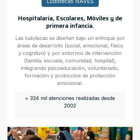
Ludotecas NAVES
Hospitalaria, Escolares, Móviles y de
primera infancia.
Las ludotecas se diseñan bajo un enfoque por
áreas de desarrollo (social, emocional, físico
y cognitivo) y por entornos de intervención
(familia, escuela, comunidad, hospital),
integrando psicoeducación, voluntariado,
formación y protocolos de protección
emocional.
+ 334 mil atenciones realizadas desde
2002