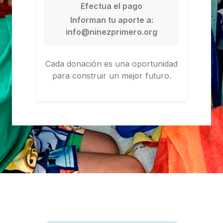
Efectua el pago
Informan tu aporte a:
info@ninezprimero.org
Cada donación es una oportunidad
para construir un mejor futuro.