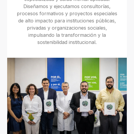
Diseñamos y ejecutamos consultorías,
procesos formativos y proyectos especiales
de alto impacto para instituciones públicas,
privadas y organizaciones sociales,
impulsando la transformación y la
sostenibilidad institucional.