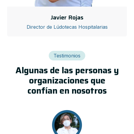
Javier Rojas
Director de Lúdotecas Hospitalarias
Testimonios
Algunas de las personas y
organizaciones que
confían en nosotros