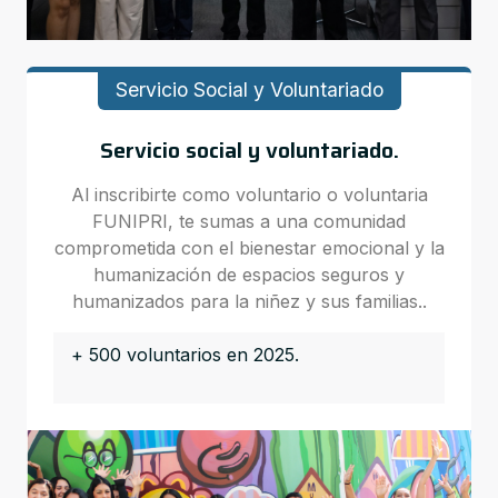
Servicio Social y Voluntariado
Servicio social y voluntariado.
Al inscribirte como voluntario o voluntaria
FUNIPRI, te sumas a una comunidad
comprometida con el bienestar emocional y la
humanización de espacios seguros y
humanizados para la niñez y sus familias..
+ 500 voluntarios en 2025.