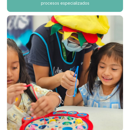
procesos especializados