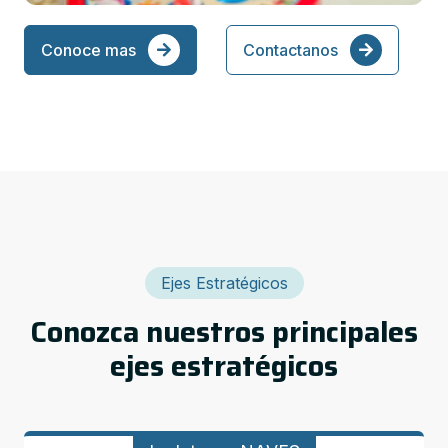
Conoce mas
Contactanos
Ejes Estratégicos
Conozca nuestros principales
ejes estratégicos