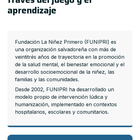
aprendizaje
Fundación La Niñez Primero (FUNIPRI) es
una organización salvadoreña con más de
veintitrés años de trayectoria en la promoción
de la salud mental, el bienestar emocional y el
desarrollo socioemocional de la niñez, las
familias y las comunidades.
Desde 2002, FUNIPRI ha desarrollado un
modelo propio de intervención lúdica y
humanización, implementado en contextos
hospitalarios, escolares y comunitarios.