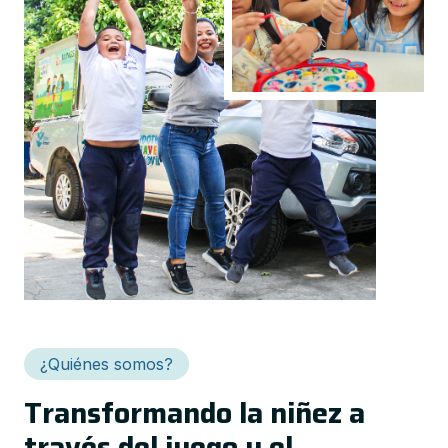
¿Quiénes somos?
Transformando la niñez a
través del juego y el