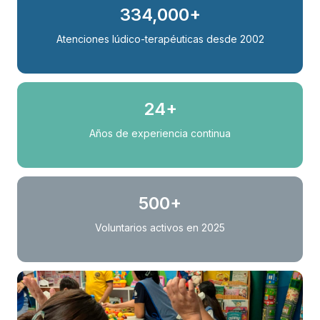
334,000+
Atenciones lúdico-terapéuticas desde 2002
24+
Años de experiencia continua
500+
Voluntarios activos en 2025