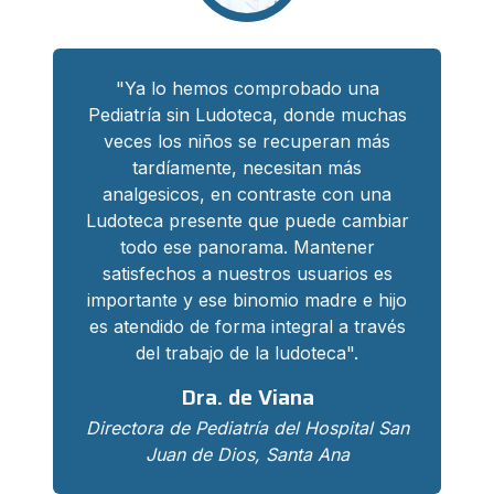
"Ya lo hemos comprobado una
Pediatría sin Ludoteca, donde muchas
veces los niños se recuperan más
tardíamente, necesitan más
analgesicos, en contraste con una
Ludoteca presente que puede cambiar
todo ese panorama. Mantener
satisfechos a nuestros usuarios es
importante y ese binomio madre e hijo
es atendido de forma integral a través
del trabajo de la ludoteca".
Dra. de Viana
Directora de Pediatría del Hospital San
Juan de Dios, Santa Ana