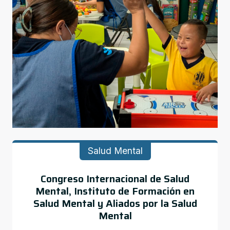
Salud Mental
Congreso Internacional de Salud
Mental, Instituto de Formación en
Salud Mental y Aliados por la Salud
Mental