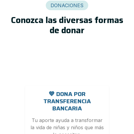
DONACIONES
Conozca las diversas formas
de donar
💙 DONA POR
TRANSFERENCIA
BANCARIA
Tu aporte ayuda a transformar
la vida de niñas y niños que más