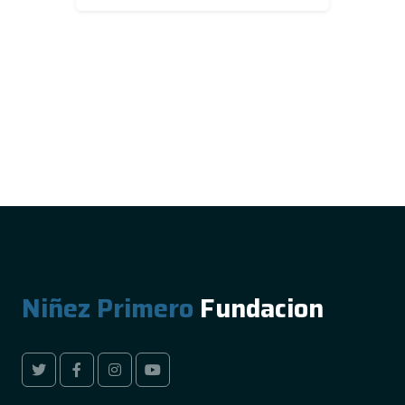
Niñez Primero
Fundacion