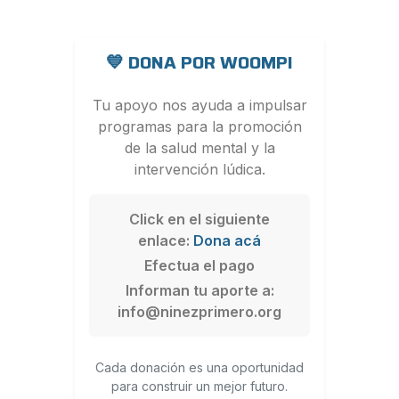
💙 DONA POR WOOMPI
Tu apoyo nos ayuda a impulsar
programas para la promoción
de la salud mental y la
intervención lúdica.
Click en el siguiente
enlace:
Dona acá
Efectua el pago
Informan tu aporte a:
info@ninezprimero.org
Cada donación es una oportunidad
para construir un mejor futuro.