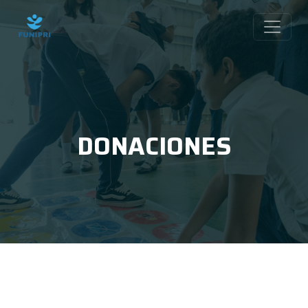
DONACIONES