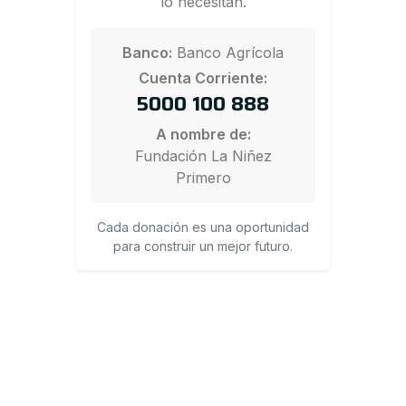
lo necesitan.
Banco:
Banco Agrícola
Cuenta Corriente:
5000 100 888
A nombre de:
Fundación La Niñez
Primero
Cada donación es una oportunidad
para construir un mejor futuro.