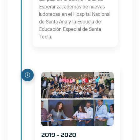
Esperanza, además de nuevas
ludotecas en el Hospital Nacional
de Santa Ana y la Escuela de
Educación Especial de Santa
Tecla.
2019 - 2020