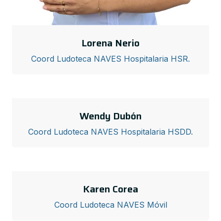
Lorena Nerio
Coord Ludoteca NAVES Hospitalaria HSR.
Wendy Dubón
Coord Ludoteca NAVES Hospitalaria HSDD.
Karen Corea
Coord Ludoteca NAVES Móvil