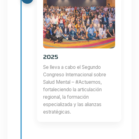
2025
Se lleva a cabo el Segundo
Congreso Internacional sobre
Salud Mental – #Actuemos,
fortaleciendo la articulación
regional, la formación
especializada y las alianzas
estratégicas.