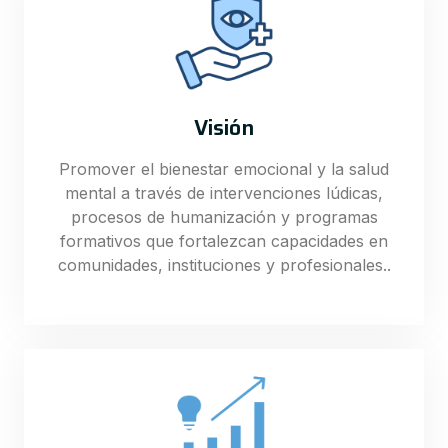
Visión
Promover el bienestar emocional y la salud
mental a través de intervenciones lúdicas,
procesos de humanización y programas
formativos que fortalezcan capacidades en
comunidades, instituciones y profesionales..