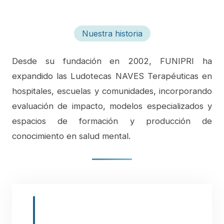
Nuestra historia
Desde su fundación en 2002, FUNIPRI ha
expandido las Ludotecas NAVES Terapéuticas en
hospitales, escuelas y comunidades, incorporando
evaluación de impacto, modelos especializados y
espacios de formación y producción de
conocimiento en salud mental.